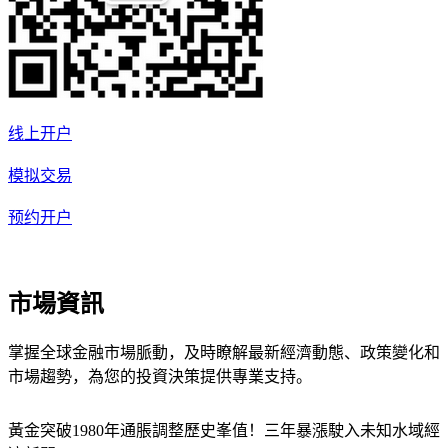
线上开户
模拟交易
预约开户
市場資訊
掌握全球金融市場脈動，及時瞭解最新經濟動態、政策變化和
市場趨勢，為您的投資決策提供專業支持。
黃金突破1980年通脹調整歷史峯值！三年暴漲駛入未知水域
經