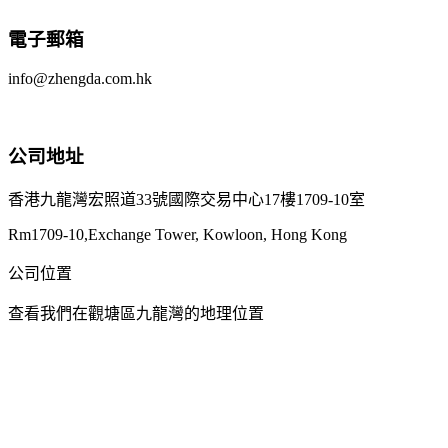
電子郵箱
info@zhengda.com.hk
公司地址
香港九龍灣宏照道33號國際交易中心17樓1709-10室
Rm1709-10,Exchange Tower, Kowloon, Hong Kong
公司位置
查看我們在觀塘區九龍灣的地理位置