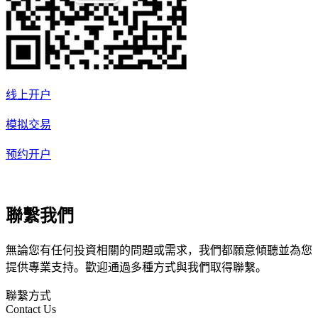
线上开户
模拟交易
预约开户
聯繫我們
無論您有任何投資相關的問題或需求，我們都願意傾聽並為您
提供專業支持。歡迎通過多種方式與我們取得聯繫。
聯繫方式
Contact Us