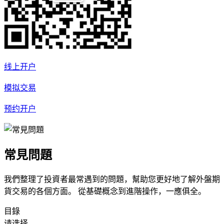
线上开户
模拟交易
预约开户
常見問題
我們整理了投資者最常遇到的問題，幫助您更好地了解外盤期
貨交易的各個方面。 從基礎概念到進階操作，一應俱全。
目錄
请选择