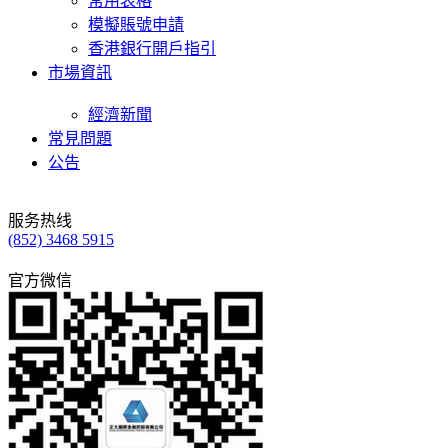
常用表格
模擬賬號申請
香港銀行開戶指引
市場資訊
經濟新聞
常見問題
公告
服务热线
(852) 3468 5915
官方微信