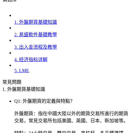
1. 外盤期貨基礎知識
2. 易盛軟件基礎教學
3. 出入金流程及教學
4. 经济指标详解
5. LME
常見問題
1. 外盤期貨基礎知識
Q1: 外盤期貨的定義與特點？
外盤期貨：指在中國大陸以外的期貨交易所進行的期貨
交易，常見交易所包括美國、英國、日本、新加坡等。