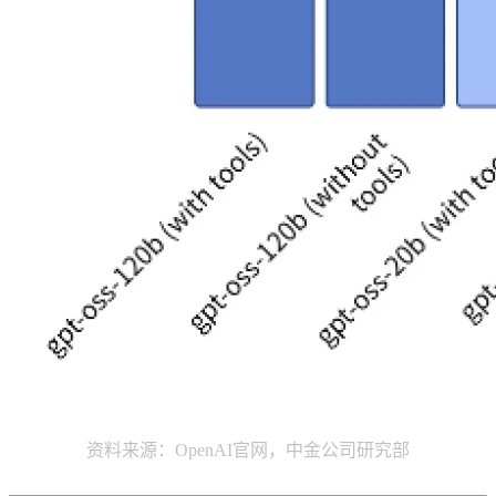
资料来源：OpenAI官网，中金公司研究部