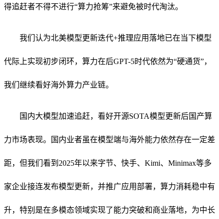
得追赶者不得不进行“算力抢筹”来避免被时代淘汰。
我们认为北美模型更新迭代+推理应用落地已在当下模型
代际上实现初步闭环，算力在后GPT-5时代依然为“硬通货”，
我们继续看好海外算力产业链。
国内大模型加速追赶，看好开源SOTA模型更新后国产算
力市场表现。国内业者虽在模型端与海外能力依然存在一定差
距，但我们看到2025年以来字节、快手、Kimi、Minimax等多
家企业接连发布模型更新，并推广应用部署，算力消耗稳中有
升，特别是在多模态领域实现了能力突破和商业落地，为中长