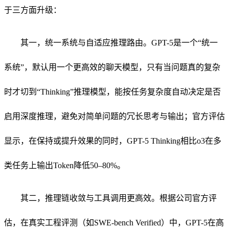
于三方面升级：
其一，统一系统与自适应推理路由。GPT-5是一个“统一
系统”，默认用一个更高效的聊天模型，只有当问题真的复杂
时才切到“Thinking”推理模型，能按任务复杂度自动决定是否
启用深度推理，避免对简单问题的冗长思考与输出；官方评估
显示，在保持或提升效果的同时，GPT-5 Thinking相比o3在多
类任务上输出Token降低50–80%。
其二，推理链收敛与工具调用更高效。根据公司官方评
估，在真实工程评测（如SWE-bench Verified）中，GPT-5在高