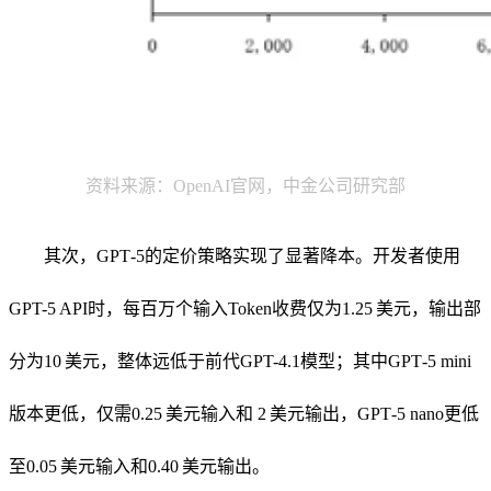
资料来源：OpenAI官网，中金公司研究部
其次，GPT‑5的定价策略实现了显著降本。开发者使用
GPT-5 API时，每百万个输入Token收费仅为1.25 美元，输出部
分为10 美元，整体远低于前代GPT-4.1模型；其中GPT‑5 mini
版本更低，仅需0.25 美元输入和 2 美元输出，GPT‑5 nano更低
至0.05 美元输入和0.40 美元输出。