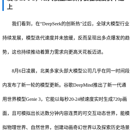
上
我们看到，在“DeepSeek的创新热”过后，全球大模型行业
持续发展，模型迭代速度并未放缓，反而呈现出多点爆发的趋
势，这也持续推动着算力需求向更高天花板迈进。
8月6日凌晨，北美多家头部大模型公司几乎在同一时间段
内发布了新一轮的模型更新。谷歌DeepMind推出了新一代通
用世界模型Genie 3，它能以每秒20-24帧速度实时生成720p画
面，且可模拟出长达数分钟内容连贯的可交互动态世界，能模
拟物理世界、自然世界，创建动画奇幻世界以及探索历史场景