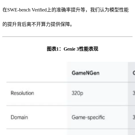
在SWE-bench Verified上的准确率提升等，我们认为模型性能
的提升背后离不开算力提供保障。
图表1：Genie 3性能表现