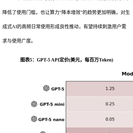
降低了使用门槛，也让算力“降本增效”的趋势更加明确，对生
成式AI的高频日常使用形成良性推动，有望持续刺激用户需
求与使用广度。
图表5：GPT-5 API定价(美元，每百万Token)