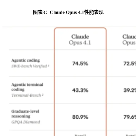
图表3：Claude Opus 4.1性能表现