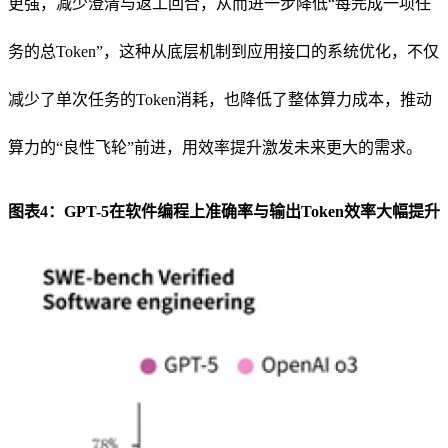
更强，减少澄清与返工回合，从而进一步降低“每完成一项任
务的总Token”，这种从底层机制到应用接口的系统优化，不仅
减少了单次任务的Token消耗，也降低了整体算力成本，推动
算力的“良性飞轮”前进，用效率提升激发未来更大的需求。
图表4：GPT-5在软件编程上准确率与输出Token效率大幅提升