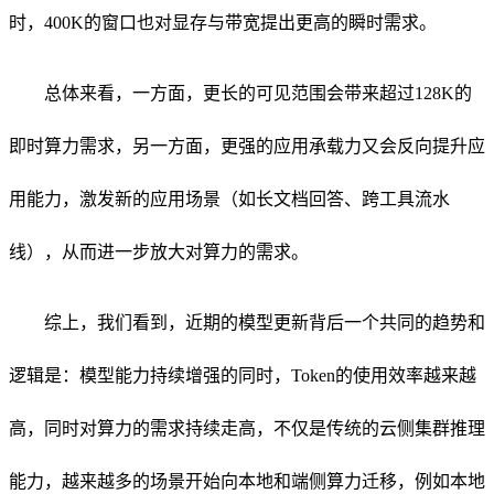
时，400K的窗口也对显存与带宽提出更高的瞬时需求。
总体来看，一方面，更长的可见范围会带来超过128K的
即时算力需求，另一方面，更强的应用承载力又会反向提升应
用能力，激发新的应用场景（如长文档回答、跨工具流水
线），从而进一步放大对算力的需求。
综上，我们看到，近期的模型更新背后一个共同的趋势和
逻辑是：模型能力持续增强的同时，Token的使用效率越来越
高，同时对算力的需求持续走高，不仅是传统的云侧集群推理
能力，越来越多的场景开始向本地和端侧算力迁移，例如本地