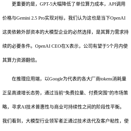
更重要的是，GPT-5大幅降低了单位算力成本，API调用
价格与Gemini 2.5 Pro实现对标，我们认为这也是当下OpenAI
这类依赖外部资本的大模型企业的必然选择，是其算力需求持
续的必要条件。OpenAI CEO在X表示，公司有望于5个月内使
其算力资源翻倍。
在推理应用端，以Google为代表的各大厂商tokens消耗量
正呈高速增长态势，通过当前“免费拉量、付费突围”的市场策
略，寻求AI技术普惠性与商业可持续性之间的阶段性平衡。
我们看到，大模型行业领军者正通过技术迭代及客户粘性，使