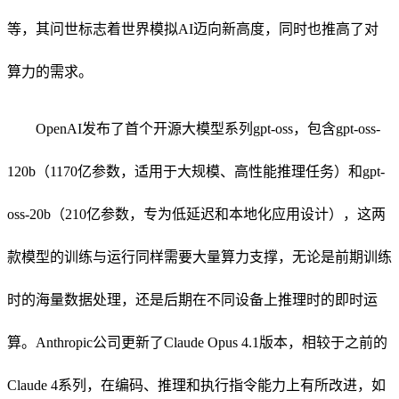
等，其问世标志着世界模拟AI迈向新高度，同时也推高了对
算力的需求。
OpenAI发布了首个开源大模型系列gpt-oss，包含gpt-oss-
120b（1170亿参数，适用于大规模、高性能推理任务）和gpt-
oss-20b（210亿参数，专为低延迟和本地化应用设计），这两
款模型的训练与运行同样需要大量算力支撑，无论是前期训练
时的海量数据处理，还是后期在不同设备上推理时的即时运
算。Anthropic公司更新了Claude Opus 4.1版本，相较于之前的
Claude 4系列，在编码、推理和执行指令能力上有所改进，如