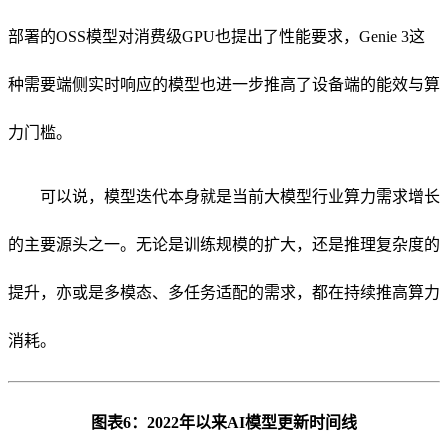
部署的OSS模型对消费级GPU也提出了性能要求，Genie 3这
种需要端侧实时响应的模型也进一步推高了设备端的能效与算
力门槛。
可以说，模型迭代本身就是当前大模型行业算力需求增长
的主要源头之一。无论是训练规模的扩大，还是推理复杂度的
提升，亦或是多模态、多任务适配的需求，都在持续推高算力
消耗。
图表6：2022年以来AI模型更新时间线