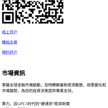
线上开户
模拟交易
预约开户
市場資訊
掌握全球金融市場脈動，及時瞭解最新經濟動態、政策變化和
市場趨勢，為您的投資決策提供專業支持。
算力，后GPT-5时代的“硬通货”
經濟新聞