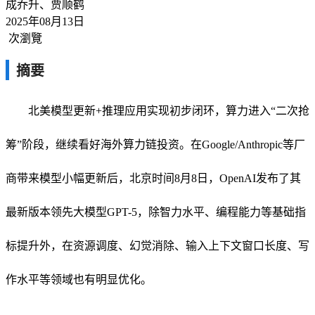
成乔升、贾顺鹤
2025年08月13日
次瀏覽
摘要
北美模型更新+推理应用实现初步闭环，算力进入“二次抢
筹”阶段，继续看好海外算力链投资。在Google/Anthropic等厂
商带来模型小幅更新后，北京时间8月8日，OpenAI发布了其
最新版本领先大模型GPT-5，除智力水平、编程能力等基础指
标提升外，在资源调度、幻觉消除、输入上下文窗口长度、写
作水平等领域也有明显优化。