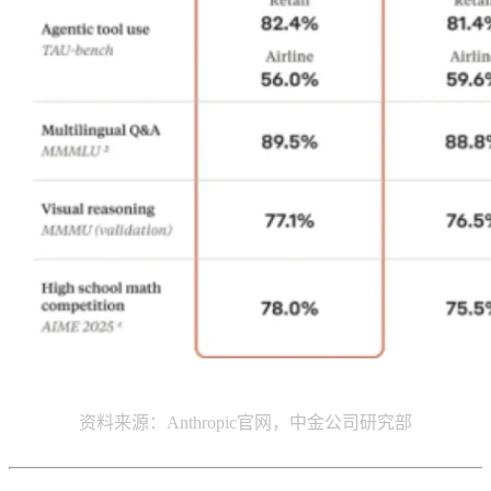
资料来源：Anthropic官网，中金公司研究部