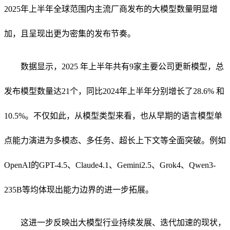
2025年上半年全球范围内主流厂商发布的大模型数量明显增
加，且呈现出更为密集的发布节奏。
数据显示，2025 年上半年共有9家主要公司更新模型，总
发布模型数量达21个，同比2024年上半年分别增长了28.6% 和
10.5%。不仅如此，从模型类型来看，也从早期的语言模型单
点能力演进为多模态、多任务、超长上下文等全面突破。例如
OpenAI的GPT-4.5、Claude4.1、Gemini2.5、Grok4、Qwen3-
235B等均体现出能力边界的进一步拓展。
这进一步反映出大模型行业持续发展、迭代加速的现状，