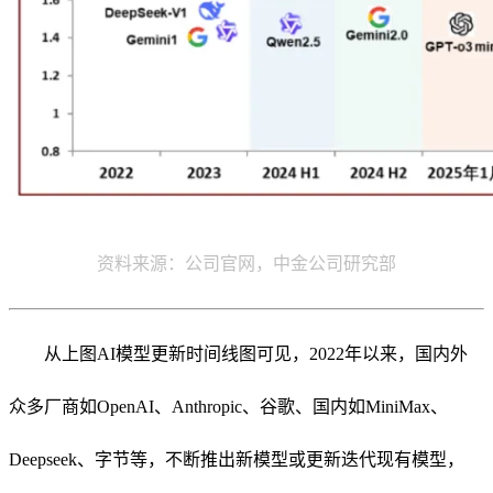
资料来源：公司官网，中金公司研究部
从上图AI模型更新时间线图可见，2022年以来，国内外
众多厂商如OpenAI、Anthropic、谷歌、国内如MiniMax、
Deepseek、字节等，不断推出新模型或更新迭代现有模型，