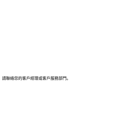
，請聯絡您的客戶經理或客戶服務部門。