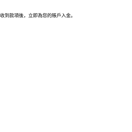
收到款項後，立即為您的賬戶入金。