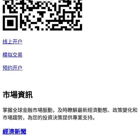
线上开户
模拟交易
预约开户
市場資訊
掌握全球金融市場脈動，及時瞭解最新經濟動態、政策變化和
市場趨勢，為您的投資決策提供專業支持。
經濟新聞