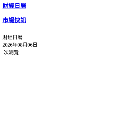
財經日曆
市場快訊
財經日曆
2026年08月06日
次瀏覽