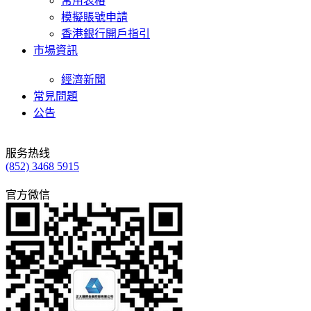
常用表格
模擬賬號申請
香港銀行開戶指引
市場資訊
經濟新聞
常見問題
公告
服务热线
(852) 3468 5915
官方微信