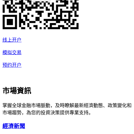
线上开户
模拟交易
预约开户
市場資訊
掌握全球金融市場脈動，及時瞭解最新經濟動態、政策變化和
市場趨勢，為您的投資決策提供專業支持。
經濟新聞