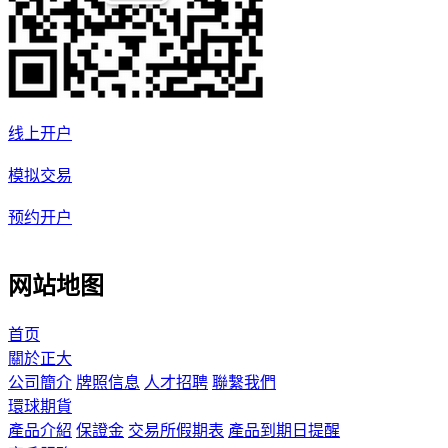
线上开户
模拟交易
预约开户
网站地图
首页
關於正大
公司簡介
牌照信息
人才招聘
聯繫我們
環球期貨
產品介紹
保證金
交易所假期表
產品到期日提醒