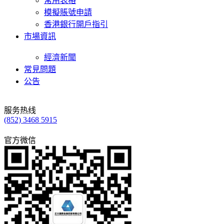
常用表格
模擬賬號申請
香港銀行開戶指引
市場資訊
經濟新聞
常見問題
公告
服务热线
(852) 3468 5915
官方微信