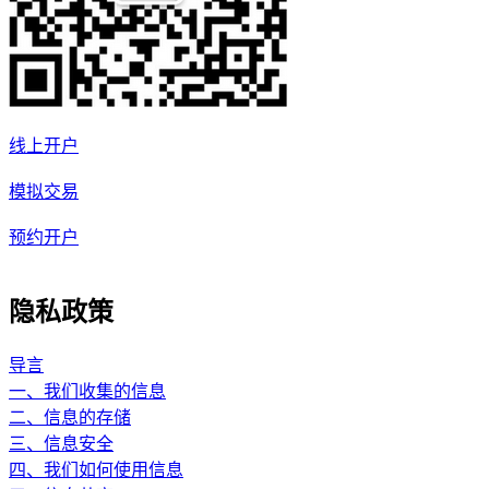
线上开户
模拟交易
预约开户
隐私政策
导言
一、我们收集的信息
二、信息的存储
三、信息安全
四、我们如何使用信息