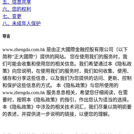
五、信息共享
六、您的权利
七、变更
八、未成年人保护
导言
www.zhengda.com.hk 是由正大國際金融控股有限公司（以下
简称”正大國際“）提供的网站。 您在使用我们的服务时，我
们可能会收集和使用您的相关信息。我们希望通过本《隐私政
策》向您说明，在使用我们的服务时，我们如何收集、使用、
储存和分享这些信息，以及我们为您提供的访问、更新、控制
和保护这些信息的方式。 本《隐私政策》与您所使用的
www.zhengda.com.hk 服务息息相关，希望您仔细阅读，在需
要时，按照本《隐私政策》的指引，作出您认为适当的选择。
本《隐私政策》中涉及的相关技术词汇，我们尽量以简明扼要
的表述，并提供进一步说明的链接，以便您的理解。