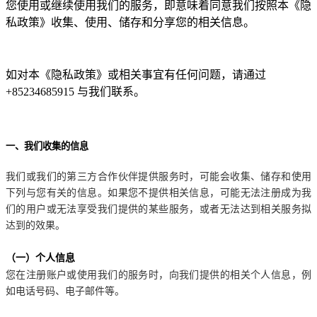
您使用或继续使用我们的服务，即意味着同意我们按照本《隐
私政策》收集、使用、储存和分享您的相关信息。
如对本《隐私政策》或相关事宜有任何问题，请通过
+85234685915 与我们联系。
一、我们收集的信息
我们或我们的第三方合作伙伴提供服务时，可能会收集、储存和使用
下列与您有关的信息。如果您不提供相关信息，可能无法注册成为我
们的用户或无法享受我们提供的某些服务，或者无法达到相关服务拟
达到的效果。
（一）个人信息
您在注册账户或使用我们的服务时，向我们提供的相关个人信息，例
如电话号码、电子邮件等。