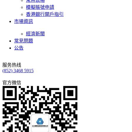
常用表格
模擬賬號申請
香港銀行開戶指引
市場資訊
經濟新聞
常見問題
公告
服务热线
(852) 3468 5915
官方微信