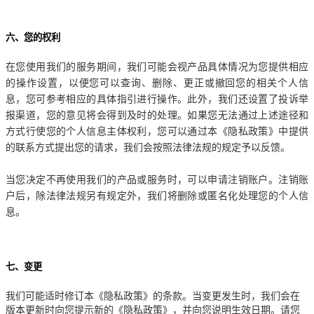
六、您的权利
在您使用我们的服务期间，我们可能会视产品具体情况为您提供相应
的操作设置，以便您可以查询、删除、更正或撤回您的相关个人信
息，您可参考相应的具体指引进行操作。此外，我们还设置了投诉举
报渠道，您的意见将会得到及时的处理。如果您无法通过上述途径和
方式行使您的个人信息主体权利，您可以通过本《隐私政策》中提供
的联系方式提出您的请求，我们会按照法律法规的规定予以反馈。
当您决定不再使用我们的产品或服务时，可以申请注销账户。注销账
户后，除法律法规另有规定外，我们将删除或匿名化处理您的个人信
息。
七、变更
我们可能适时修订本《隐私政策》的条款。当变更发生时，我们会在
版本更新时向您提示新的《隐私政策》，并向您说明生效日期。请您