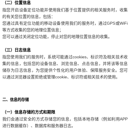
（二）位置信息
指您开启设备定位功能并使用我们基于位置提供的相关服务时，收集
的有关您位置的信息，包括：
您通过具有定位功能的移动设备使用我们的服务时，通过GPS或WiFi
等方式收集的您的地理位置信息；
您可以通过关闭定位功能，停止对您的地理位置信息的收集。
（三）日志信息
指您使用我们的服务时，系统可能通过cookies、标识符及相关技术收
集的信息，包括您的设备信息、浏览信息、点击信息，并将该等信息
储存为日志信息，为您提供个性化的用户体验、保障服务安全。您可
以通过浏览器设置拒绝或管理cookie、标识符或相关技术的使用。
二、信息的存储
（一）信息存储的方式和期限
我们会通过安全的方式存储您的信息，包括本地存储（例如利用APP
进行数据缓存）、数据库和服务器日志。