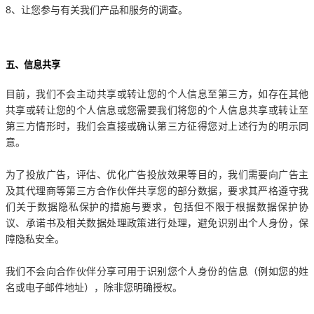
8、让您参与有关我们产品和服务的调查。
五、信息共享
目前，我们不会主动共享或转让您的个人信息至第三方，如存在其他
共享或转让您的个人信息或您需要我们将您的个人信息共享或转让至
第三方情形时，我们会直接或确认第三方征得您对上述行为的明示同
意。
为了投放广告，评估、优化广告投放效果等目的，我们需要向广告主
及其代理商等第三方合作伙伴共享您的部分数据，要求其严格遵守我
们关于数据隐私保护的措施与要求，包括但不限于根据数据保护协
议、承诺书及相关数据处理政策进行处理，避免识别出个人身份，保
障隐私安全。
我们不会向合作伙伴分享可用于识别您个人身份的信息（例如您的姓
名或电子邮件地址），除非您明确授权。