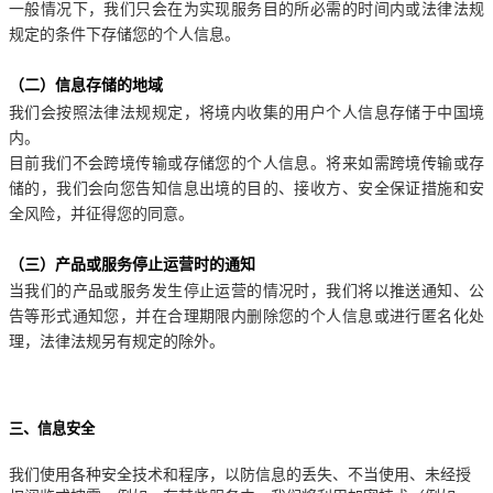
一般情况下，我们只会在为实现服务目的所必需的时间内或法律法规
规定的条件下存储您的个人信息。
（二）信息存储的地域
我们会按照法律法规规定，将境内收集的用户个人信息存储于中国境
内。
目前我们不会跨境传输或存储您的个人信息。将来如需跨境传输或存
储的，我们会向您告知信息出境的目的、接收方、安全保证措施和安
全风险，并征得您的同意。
（三）产品或服务停止运营时的通知
当我们的产品或服务发生停止运营的情况时，我们将以推送通知、公
告等形式通知您，并在合理期限内删除您的个人信息或进行匿名化处
理，法律法规另有规定的除外。
三、信息安全
我们使用各种安全技术和程序，以防信息的丢失、不当使用、未经授