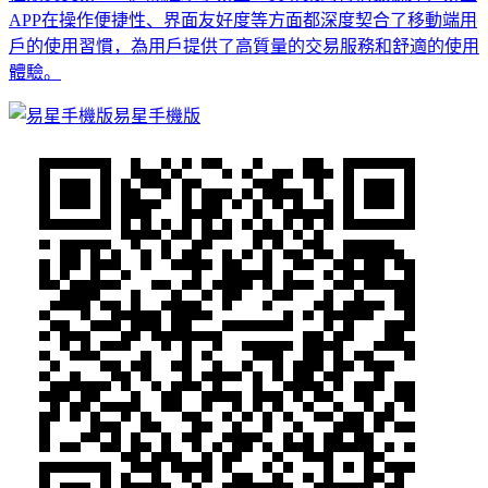
APP在操作便捷性、界面友好度等方面都深度契合了移動端用
戶的使用習慣，為用戶提供了高質量的交易服務和舒適的使用
體驗。
易星手機版