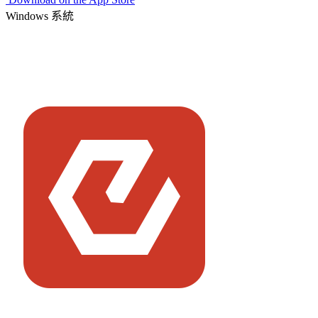
Windows 系統