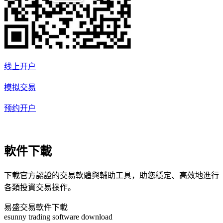
线上开户
模拟交易
预约开户
軟件下載
下載官方認證的交易軟體與輔助工具，助您穩定、高效地進行
各類投資交易操作。
易盛交易軟件下載
esunny trading software download