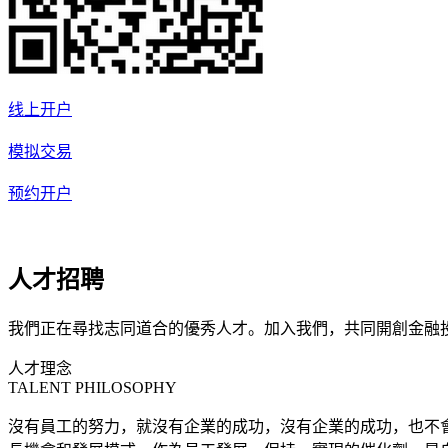
线上开户
模拟交易
预约开户
人才招聘
我們正在尋找志同道合的優秀人才。加入我們，共同開創金融
人才理念
TALENT PHILOSOPHY
沒有員工的努力，就沒有企業的成功，沒有企業的成功，也不