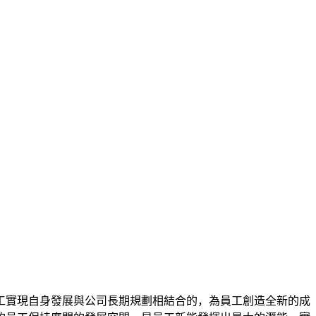
工實現自身發展與公司長期規劃相結合的，為員工創造全新的成