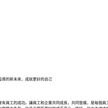
投資的新未來，成就更好的自己
會有員工的成功。讓員工和企業共同成長，共同發展，是每個員