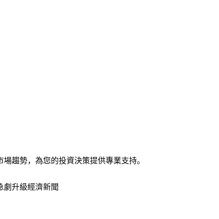
市場趨勢，為您的投資決策提供專業支持。
急劇升級
經濟新聞