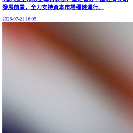
發展前景，全力支持資本市場穩健運行。
2026-07-21 16:05