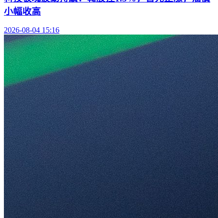
小幅收高
2026-08-04 15:16