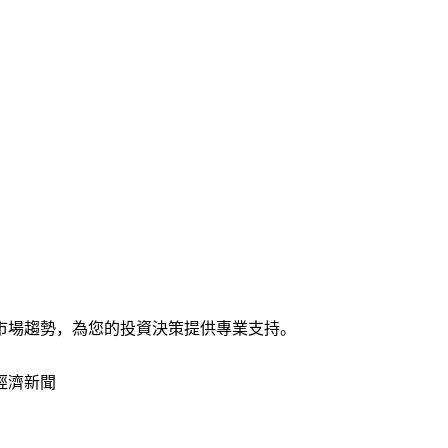
市場趨勢，為您的投資決策提供專業支持。
經濟新聞