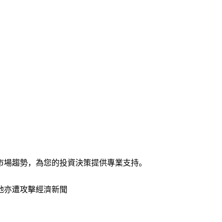
市場趨勢，為您的投資決策提供專業支持。
地亦遭攻擊
經濟新聞