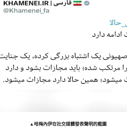
▲哈梅內伊在社交媒體發表聲明的截圖