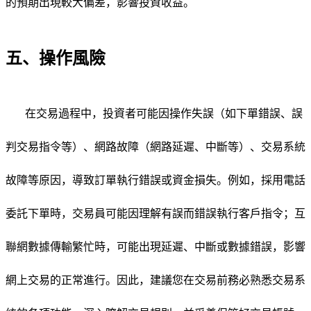
的預期出現較大偏差，影響投資收益。
五、操作風險
在交易過程中，投資者可能因操作失誤（如下單錯誤、誤
判交易指令等）、網路故障（網路延遲、中斷等）、交易系統
故障等原因，導致訂單執行錯誤或資金損失。例如，採用電話
委託下單時，交易員可能因理解有誤而錯誤執行客戶指令；互
聯網數據傳輸繁忙時，可能出現延遲、中斷或數據錯誤，影響
網上交易的正常進行。因此，建議您在交易前務必熟悉交易系