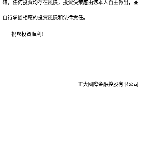
確，任何投資均存在風險，投資決策應由您本人自主做出，並
自行承擔相應的投資風險和法律責任。
祝您投資順利！
正大國際金融控股有限公司