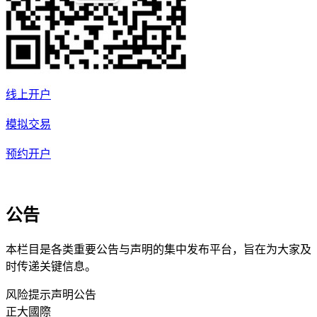
线上开户
模拟交易
预约开户
公告
本栏目是各类重要公告与声明的集中发布平台，旨在为大家及
时传递关键信息。
风险提示声明
公告
正大國際