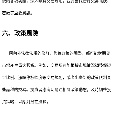
統的各項功能，深入瞭解交易規則，並妥善保管好交易帳號、
密碼等重要資訊。
六、政策風險
國內外法律法規的修訂、監管政策的調整，都可能對期貨
市場產生重大影響。例如，交易所可能根據市場情況調整保證
金比例、漲跌停板幅度等交易規則，或者出臺新的政策限制某
些品種的交易。投資者應密切關注相關政策動態，及時調整投
資策略，以應對潛在風險。