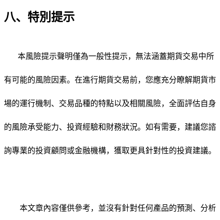
八、特別提示
本風險提示聲明僅為一般性提示，無法涵蓋期貨交易中所
有可能的風險因素。在進行期貨交易前，您應充分瞭解期貨市
場的運行機制、交易品種的特點以及相關風險，全面評估自身
的風險承受能力、投資經驗和財務狀況。如有需要，建議您諮
詢專業的投資顧問或金融機構，獲取更具針對性的投資建議。
本文章內容僅供參考，並沒有針對任何產品的預測、分析