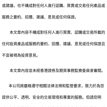
或建議，也不構成對任何人進行認購、買賣或交易任何產品或
服務之要約、招攬、建議、意見或任何保證。
本文章內容不構成對任何人進行買賣、認購或交易所載的
任何投資產品或服務的要約、招攬、建議、意見或任何保證且
不宜被視為投資意見。
本文章內容並未經香港證券及期貨事務監察委員會審閱。
本公司將嚴格遵守相關法律法規和監管要求，致力於為您
提供公平、透明、安全的交易環境和專業的服務。但請您明