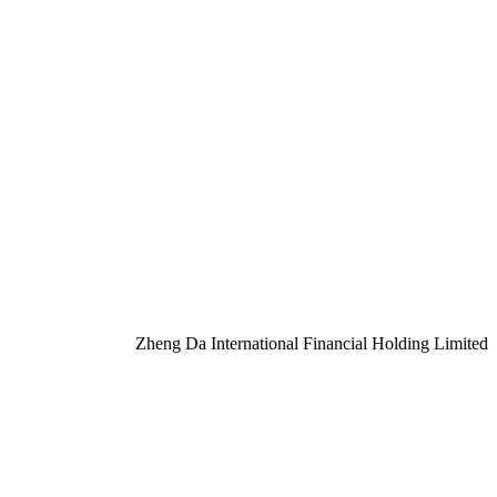
Zheng Da International Financial Holding Limited