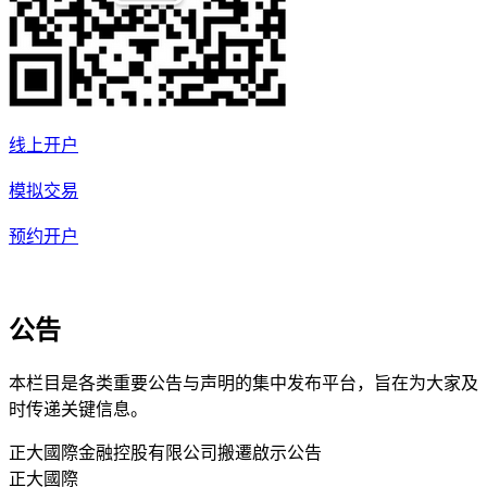
线上开户
模拟交易
预约开户
公告
本栏目是各类重要公告与声明的集中发布平台，旨在为大家及
时传递关键信息。
正大國際金融控股有限公司搬遷啟示
公告
正大國際