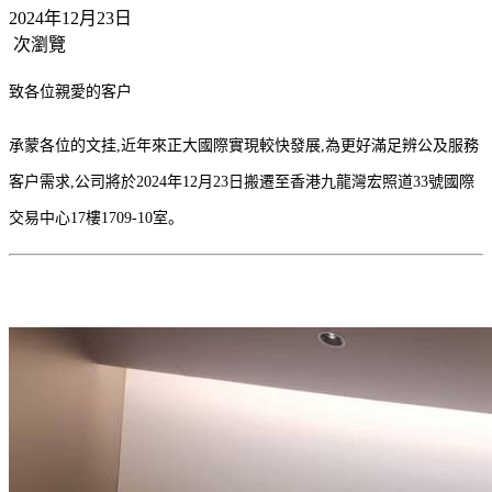
2024年12月23日
次瀏覽
致各位親愛的客户
承蒙各位的文挂,近年來正大國際實現較快發展,為更好滿足辨公及服務
客户需求,公司將於2024年12月23日搬遷至香港九龍灣宏照道33號國際
交易中心17樓1709-10室。